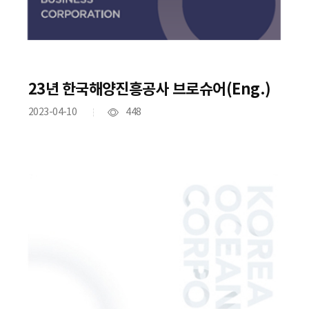
23년 한국해양진흥공사 브로슈어(Eng.)
2023-04-10
448