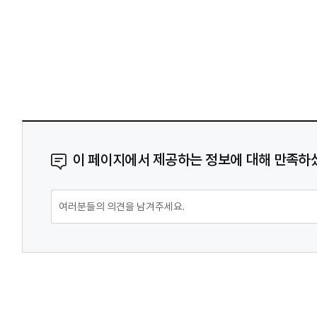
이 페이지에서 제공하는 정보에 대해 만족하