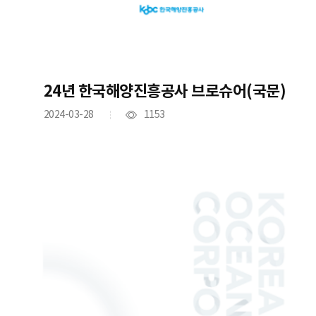
24년 한국해양진흥공사 브로슈어(국문)
2024-03-28
1153