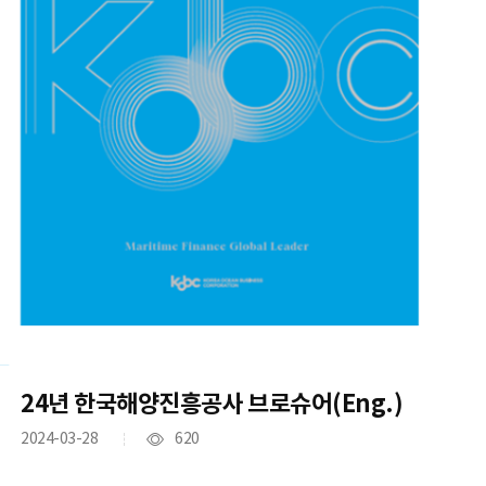
24년 한국해양진흥공사 브로슈어(Eng.)
2024-03-28
620