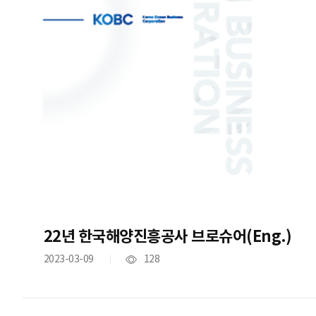
22년 한국해양진흥공사 브로슈어(Eng.)
2023-03-09
128