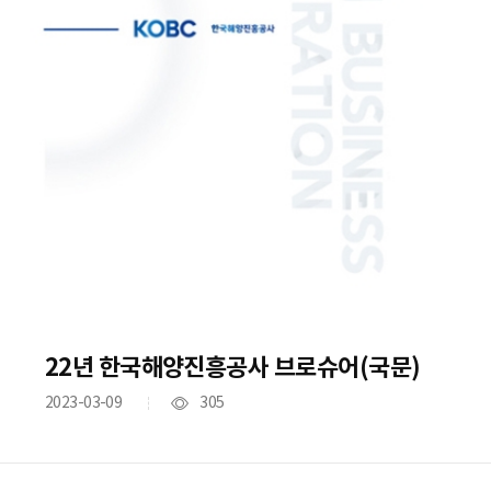
22년 한국해양진흥공사 브로슈어(국문)
2023-03-09
305