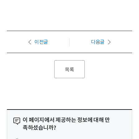
이전글
다음글
목록
이 페이지에서 제공하는 정보에 대해 만
족하셨습니까?