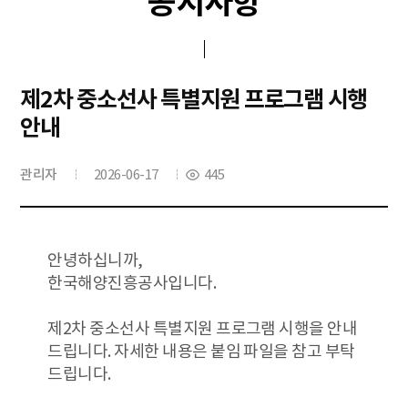
공지사항
제2차 중소선사 특별지원 프로그램 시행
안내
관리자
2026-06-17
445
안녕하십니까,
한국해양진흥공사입니다.
제2차 중소선사 특별지원 프로그램 시행을 안내
드립니다. 자세한 내용은 붙임 파일을 참고 부탁
드립니다.