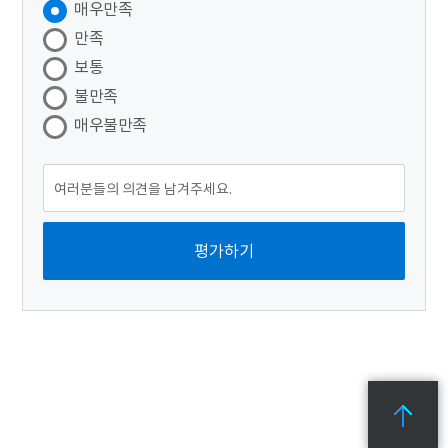
매우만족
만족
보통
불만족
매우불만족