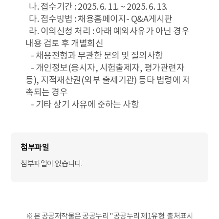
나. 접수기간 : 2025. 6. 11. ~ 2025. 6. 13.
다. 접수방법 : 채용홈페이지- Q&A게시판
라. 이의신청 처리 : 아래 예외사유가 아닌 경우
내용 검토 후 개별회신
- 채용전형과 무관한 문의 및 질의사항
- 개인정보(응시자, 시험출제자, 평가관련자
등), 지적재산권(외부 출제기관) 등타 법령에 저
촉되는 경우
- 기타 상기 사유에 준하는 사항
첨부파일이 없습니다.
※ 본 공공저작물은 공공누리 "공공누리 제1유형: 출처표시