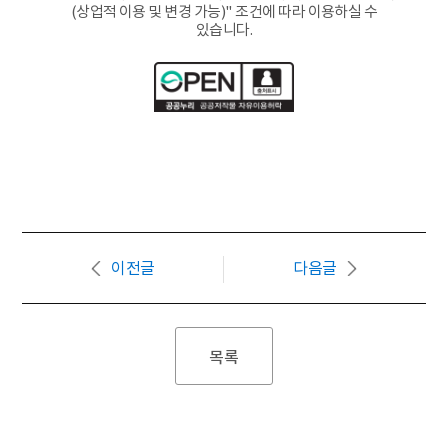
(상업적 이용 및 변경 가능)" 조건에 따라 이용하실 수
있습니다.
이전글
다음글
목록