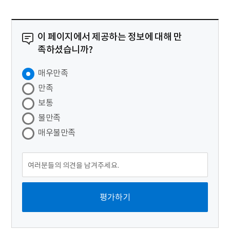
이 페이지에서 제공하는 정보에 대해 만
족하셨습니까?
매우만족
만족
보통
불만족
매우불만족