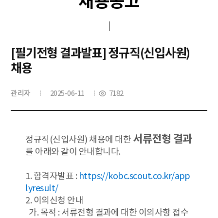
채용공고
[필기전형 결과발표] 정규직(신입사원)
채용
관리자
2025-06-11
7182
서류전형 결과
정규직(신입사원) 채용에 대한
를 아래와 같이 안내합니다.
1. 합격자발표 :
https://kobc.scout.co.kr/app
lyresult/
2. 이의신청 안내
가. 목적 : 서류전형 결과에 대한 이의사항 접수