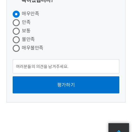
족하셨습니까?
매우만족
만족
보통
불만족
매우불만족