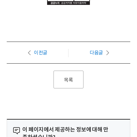
이전글
다음글
목록
이 페이지에서 제공하는 정보에 대해 만