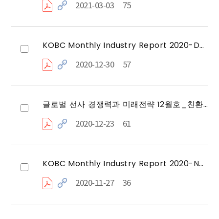
2021-03-03
75
KOBC Monthly Industry Report 2020-Dec
2020-12-30
57
글로벌 선사 경쟁력과 미래전략 12월호_친환경·LNG 시대를 이끄는 베테랑 선사 `Teekay LNG Partners`
2020-12-23
61
KOBC Monthly Industry Report 2020-Nov
2020-11-27
36