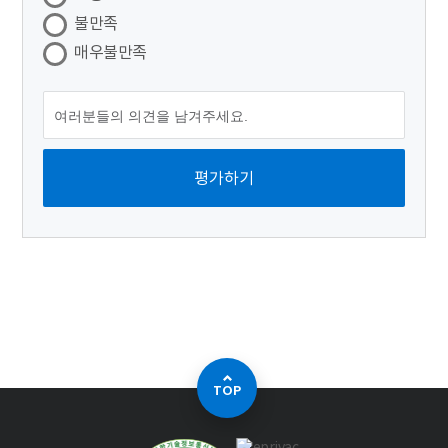
불만족
매우불만족
TOP