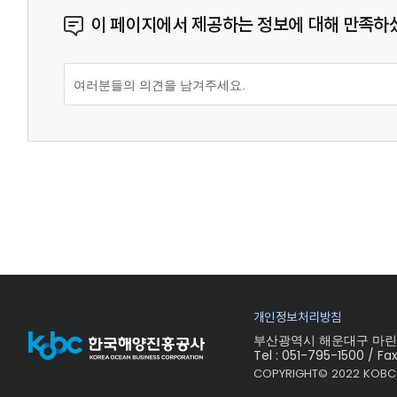
이 페이지에서 제공하는 정보에 대해 만족하
개인정보처리방침
부산광역시 해운대구 마린시티
Tel : 051-795-1500 / Fa
COPYRIGHT© 2022 KOBC 