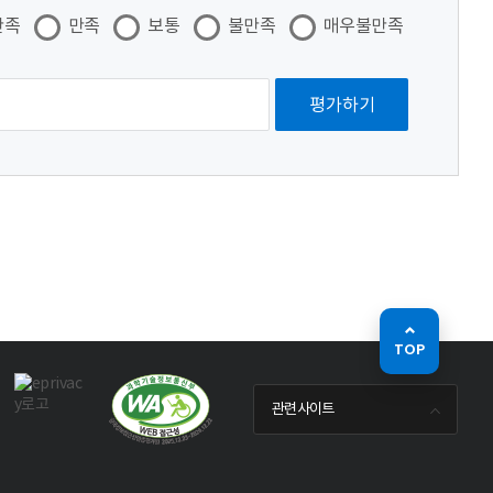
만족
만족
보통
불만족
매우불만족
TOP
관련사이트