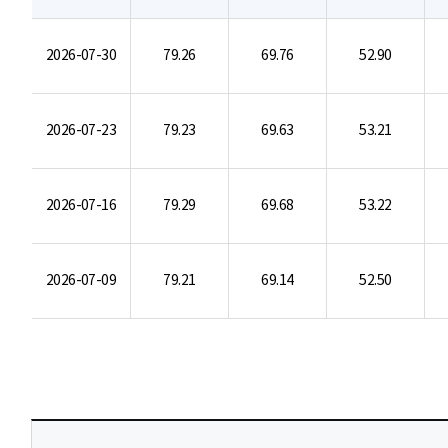
2026-07-30
79.26
69.76
52.90
2026-07-23
79.23
69.63
53.21
2026-07-16
79.29
69.68
53.22
2026-07-09
79.21
69.14
52.50