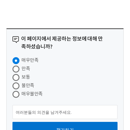
이 페이지에서 제공하는 정보에 대해 만
족하셨습니까?
매우만족
만족
보통
불만족
매우불만족