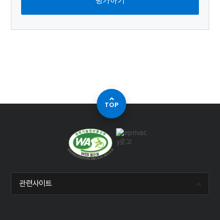
TOP
관련사이트