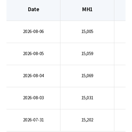
Date
MH1
2026-08-06
15,005
2026-08-05
15,059
2026-08-04
15,069
2026-08-03
15,031
2026-07-31
15,202