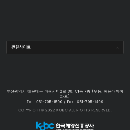
관련사이트
부산광역시 해운대구 마린시티2로 38, C1동 7층 (우동, 해운대아이
파크)
Tel : 051-795-1500 / Fax : 051-795-1499
COPYRIGHT© 2022 KOBC ALL RIGHTS RESERVED.