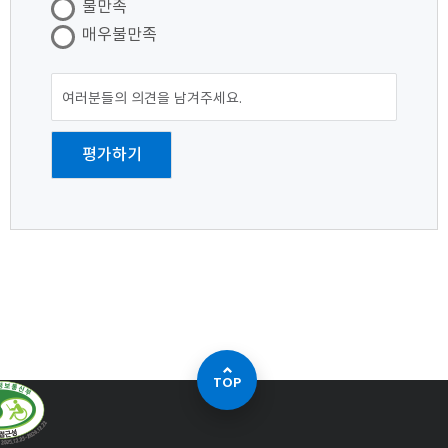
불만족
매우불만족
TOP