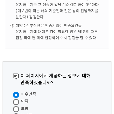
유지하는지를 그 인증한 날을 기준일로 하여 3년마다
(매 3년이 되는 해의 기준일과 같은 날의 전날까지를
말한다) 점검한다.
②
해양수산부장관은 인증기업이 인증요건을
유지하는지에 대해 점검이 필요한 경우 제1항에 따른
점검 외에 연1회에 한정하여 수시 점검을 할 수 있다.
이 페이지에서 제공하는 정보에 대해
만족하셨습니까?
매우만족
만족
보통