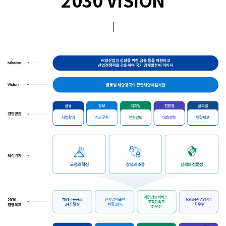
2030 VISION