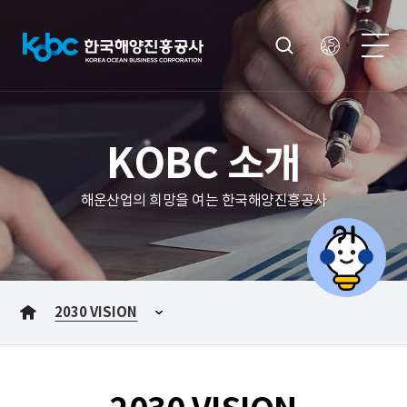
KOBC 소개
해운산업의 희망을 여는 한국해양진흥공사
2030 VISION