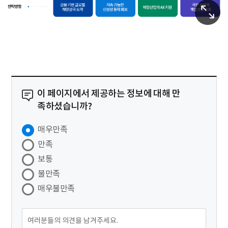
이 페이지에서 제공하는 정보에 대해 만
족하셨습니까?
매우만족
만족
보통
불만족
매우불만족