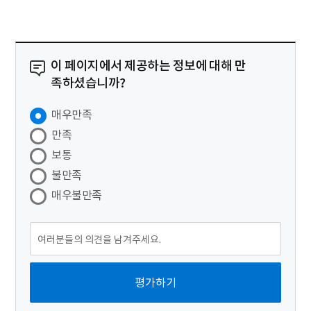
이 페이지에서 제공하는 정보에 대해 만
족하셨습니까?
매우만족
만족
보통
불만족
매우불만족