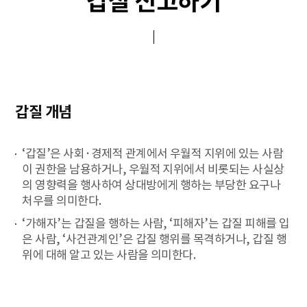
갑질 신고하기
갑질 개념
‘갑질’은 사회·경제적 관계에서 우월적 지위에 있는 사람
이 권한을 남용하거나, 우월적 지위에서 비롯되는 사실상
의 영향력을 행사하여 상대방에게 행하는 부당한 요구나
처우를 의미한다.
‘가해자’는 갑질을 행하는 사람, ‘피해자’는 갑질 피해를 입
은 사람, ‘사건관계인’은 갑질 행위를 목격하거나, 갑질 행
위에 대해 알고 있는 사람을 의미한다.