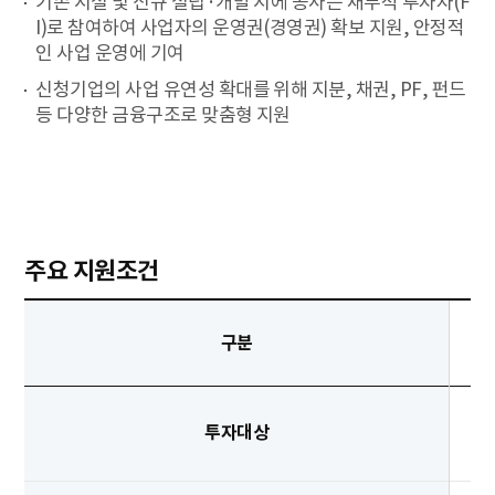
기존 시설 및 신규 설립·개발 시에 공사는 재무적 투자자(F
I)로 참여하여 사업자의 운영권(경영권) 확보 지원, 안정적
인 사업 운영에 기여
신청기업의 사업 유연성 확대를 위해 지분, 채권, PF, 펀드
등 다양한 금융구조로 맞춤형 지원
주요 지원조건
구분
투자대상