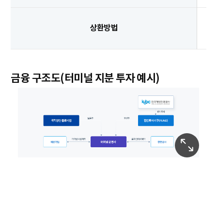
상환방법
금융 구조도(터미널 지분 투자 예시)