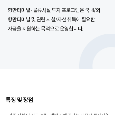
항만터미널·물류시설 투자 프로그램은 국내/외
항만터미널 및 관련 시설/자산 취득에 필요한
자금을 지원하는 목적으로 운영합니다.
특징 및 장점