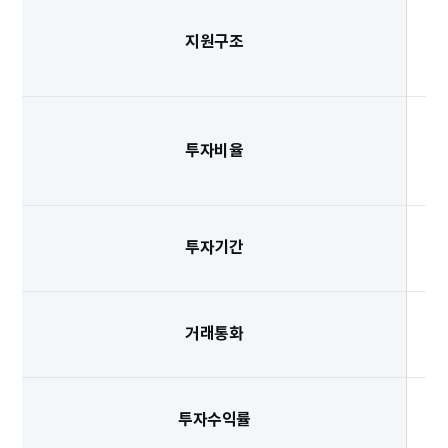
지원구조
투자비율
투자기간
거래통화
투자수익률