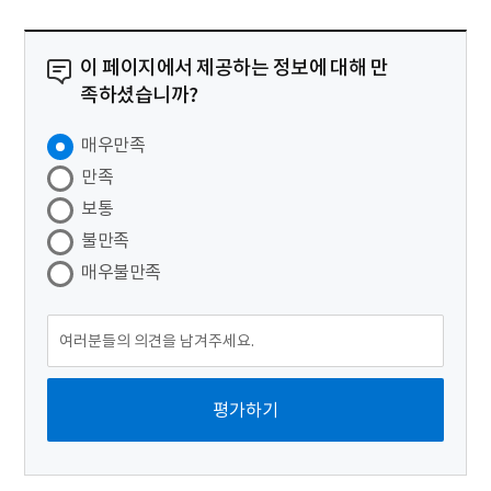
이 페이지에서 제공하는 정보에 대해 만
족하셨습니까?
매우만족
만족
보통
불만족
매우불만족