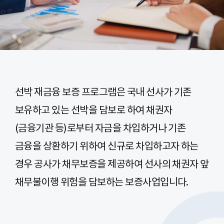
선박 재금융 보증 프로그램은 국내 선사가 기존
보유하고 있는 선박을 담보로 하여 채권자
(금융기관 등)로부터 자금을 차입하거나 기존
금융을 상환하기 위하여 신규로 차입하고자 하는
경우 공사가 채무보증을 제공하여 선사의 채권자 앞
채무불이행 위험을 담보하는 보증사업입니다.