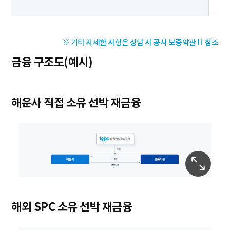
※ 기타 자세한 사항은 상담 시 공사 보증약관Ⅱ 참조
금융 구조도(예시)
해운사 직접 소유 선박 재금융
해외 SPC 소유 선박 재금융