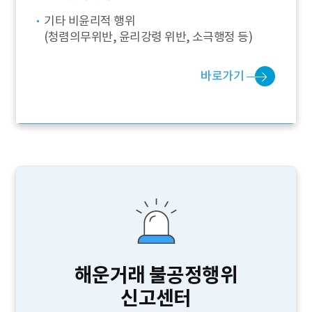
기타 비윤리적 행위
(청렴의무위반, 윤리강령 위반, 소극행정 등)
바로가기
해운거래 불공정행위
신고센터