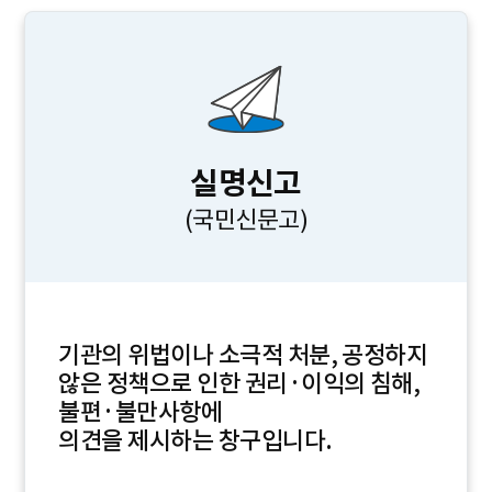
실명신고
(국민신문고)
기관의 위법이나 소극적 처분, 공정하지
않은 정책으로 인한 권리·이익의 침해,
불편·불만사항에
의견을 제시하는 창구입니다.