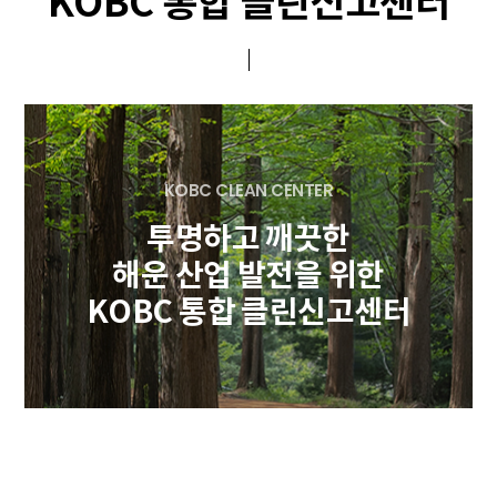
KOBC 통합 클린신고센터
KOBC CLEAN CENTER
투명하고 깨끗한
해운 산업 발전을 위한
KOBC 통합 클린신고센터