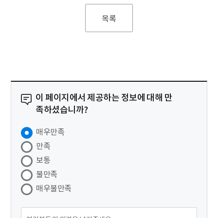
목록
이 페이지에서 제공하는 정보에 대해 만
족하셨습니까?
매우만족
만족
보통
불만족
매우불만족