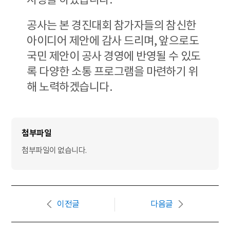
공사는 본 경진대회 참가자들의 참신한
아이디어 제안에 감사 드리며, 앞으로도
국민 제안이 공사 경영에 반영될 수 있도
록 다양한 소통 프로그램을 마련하기 위
해 노력하겠습니다.
첨부파일이 없습니다.
이전글
다음글