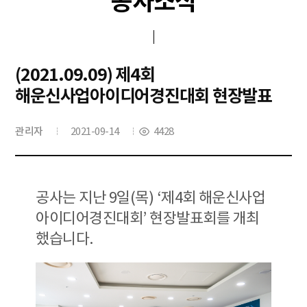
공사소식
(2021.09.09) 제4회
해운신사업아이디어경진대회 현장발표
관리자
2021-09-14
4428
공사는 지난 9일(목) ‘제4회 해운신사업
아이디어경진대회’ 현장발표회를 개최
했습니다.